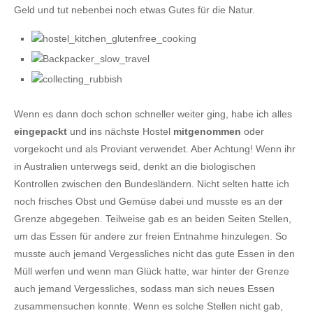
Geld und tut nebenbei noch etwas Gutes für die Natur.
Wenn es dann doch schon schneller weiter ging, habe ich alles
eingepackt
und ins nächste Hostel
mitgenommen
oder
vorgekocht und als Proviant verwendet. Aber Achtung! Wenn ihr
in Australien unterwegs seid, denkt an die biologischen
Kontrollen zwischen den Bundesländern. Nicht selten hatte ich
noch frisches Obst und Gemüse dabei und musste es an der
Grenze abgegeben. Teilweise gab es an beiden Seiten Stellen,
um das Essen für andere zur freien Entnahme hinzulegen. So
musste auch jemand Vergessliches nicht das gute Essen in den
Müll werfen und wenn man Glück hatte, war hinter der Grenze
auch jemand Vergessliches, sodass man sich neues Essen
zusammensuchen konnte. Wenn es solche Stellen nicht gab,