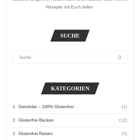
Rezepte mit Euch teilen.
SUCHE
KATEGORIEN
Getränke – 100% Glutenfrei
(1)
Glutenfrei Backen
(12)
Glutenfrei Reisen
(3)