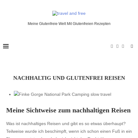
Meine Glutenfreie Welt Mit Glutenfreien Rezepten
NACHHALTIG UND GLUTENFREI REISEN
Meine Sichtweise zum nachhaltigen Reisen
Was ist nachhaltiges Reisen und gibt es so etwas überhaupt?
Teilweise wurde ich beschimpft, wenn ich schon einen Fuß in ein