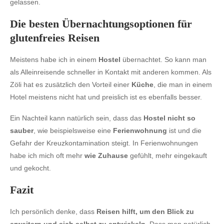
gelassen.
Die besten Übernachtungsoptionen für
glutenfreies Reisen
Meistens habe ich in einem
Hostel
übernachtet. So kann man
als Alleinreisende schneller in Kontakt mit anderen kommen. Als
Zöli hat es zusätzlich den Vorteil einer
Küche
, die man in einem
Hotel meistens nicht hat und preislich ist es ebenfalls besser.
Ein Nachteil kann natürlich sein, dass das
Hostel nicht so
sauber
, wie beispielsweise eine
Ferienwohnung
ist und die
Gefahr der Kreuzkontamination steigt. In Ferienwohnungen
habe ich mich oft mehr
wie Zuhause
gefühlt, mehr eingekauft
und gekocht.
Fazit
Ich persönlich denke, dass
Reisen hilft, um den Blick zu