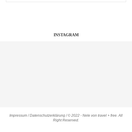
INSTAGRAM
Impressum
/
Datenschutzerklärung
/ © 2022 - Nele von travel + free. All
Right Reserved.