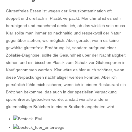
Glutenfreies Essen ist wegen der Kreuzkontamination oft
doppelt und dreifach in Plastik verpackt. Manchmal ist es sehr
beruhigend und manchmal denke ich, ob das wirklich sein muss.
Klar sollte man immer so nachhaltig und respektvoll der Natur
gegenüber stehen, wie möglich. Aber gerade, wenn es keine
gewählte glutenfreie Ernährung ist, sondern aufgrund einer
Zöliakie-Diagnose, sollte die Gesundheit über der Nachhaltigkeit
stehen und ein bisschen Plastik zum Schutz vor Glutenspuren in
Kauf genommen werden. Klar wäre es hier auch schöner, wenn
diese Verpackungen nachhaltiger werden könnten. Aber ich
persönlich fühle mich sicherer, wenn ich in einem Restaurant ein
Brötchen bekomme, das auch in der speziellen Verpackung
spurenfrei aufgebacken wurde, anstatt wie alle anderen
glutenhaltigen Brötchen in einem Brotkorb angeboten wird.