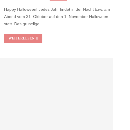
Happy Halloween! Jedes Jahr findet in der Nacht bzw. am
Abend vom 31. Oktober auf den 1. November Halloween
statt. Das gruselige …
WEITERLESEN