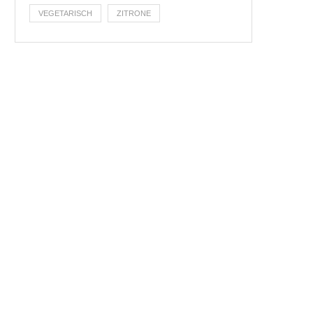
VEGETARISCH
ZITRONE