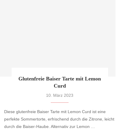
Glutenfreie Baiser Tarte mit Lemon
Curd
10. März 2023
Diese glutenfreie Baiser Tarte mit Lemon Curd ist eine
n
perfekte Sommertorte, erfrischend durch die Zitrone, leicht
durch die Baiser-Haube. Alternativ zur Lemon …