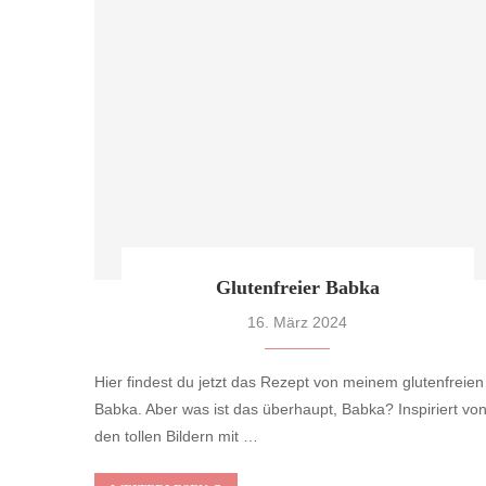
Glutenfreier Babka
16. März 2024
Hier findest du jetzt das Rezept von meinem glutenfreien
Babka. Aber was ist das überhaupt, Babka? Inspiriert vo
den tollen Bildern mit …