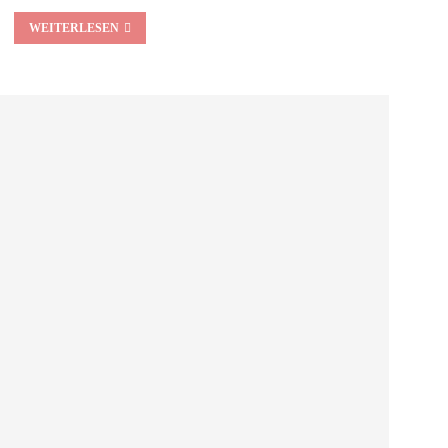
WEITERLESEN