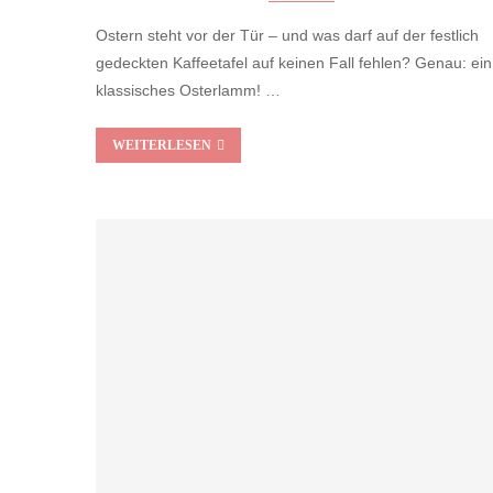
Ostern steht vor der Tür – und was darf auf der festlich
gedeckten Kaffeetafel auf keinen Fall fehlen? Genau: ein
klassisches Osterlamm! …
WEITERLESEN