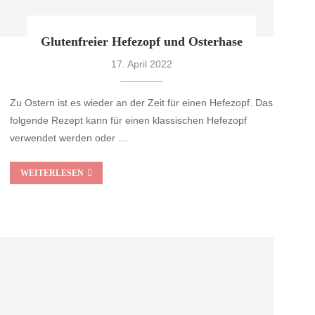
Glutenfreier Hefezopf und Osterhase
17. April 2022
Zu Ostern ist es wieder an der Zeit für einen Hefezopf. Das
folgende Rezept kann für einen klassischen Hefezopf
verwendet werden oder …
WEITERLESEN