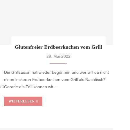
Glutenfreier Erdbeerkuchen vom Grill
29. Mai 2022
Die Grillsaison hat wieder begonnen und wer will da nicht
einen leckeren Erdbeerkuchen vom Grill als Nachtisch?
ft
Gerade als Zöli können wir …
WEITERLESEN