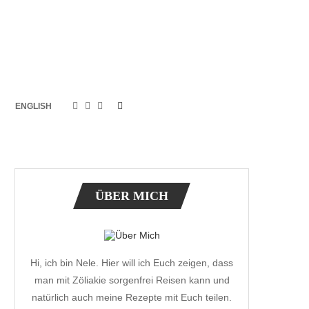
ENGLISH
ÜBER MICH
Hi, ich bin Nele. Hier will ich Euch zeigen, dass
man mit Zöliakie sorgenfrei Reisen kann und
natürlich auch meine Rezepte mit Euch teilen.