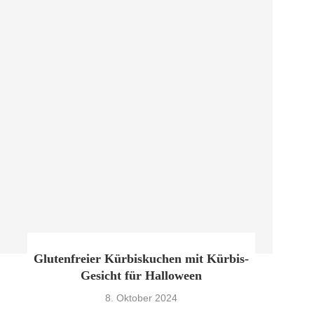
Glutenfreier Kürbiskuchen mit Kürbis-
Gesicht für Halloween
8. Oktober 2024