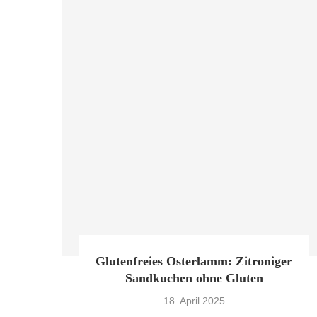
Glutenfreies Osterlamm: Zitroniger
Sandkuchen ohne Gluten
18. April 2025