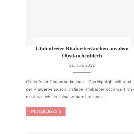
Glutenfreier Rhabarberkuchen aus dem
Obstkuchenblech
21. Juni 2022
Glutenfreier Rhabarberkuchen – Das Highlight während
der Rhabarbersaison Ich liebe Rhabarber doch weiß ich o
nicht, wie ich ihn selber zubereiten kann. …
WEITERLESEN