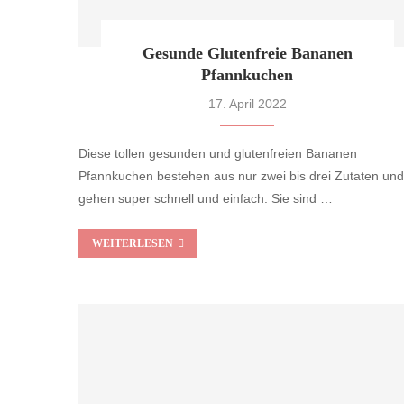
Gesunde Glutenfreie Bananen
Pfannkuchen
17. April 2022
Diese tollen gesunden und glutenfreien Bananen
Pfannkuchen bestehen aus nur zwei bis drei Zutaten und
gehen super schnell und einfach. Sie sind …
WEITERLESEN