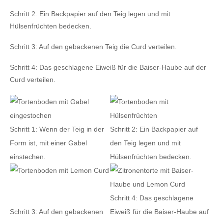
Schritt 2:
Ein Backpapier auf den Teig legen und mit
Hülsenfrüchten bedecken.
Schritt 3:
Auf den gebackenen Teig die Curd verteilen.
Schritt 4:
Das geschlagene Eiweiß für die Baiser-Haube auf der
Curd verteilen.
Schritt 1: Wenn der Teig in der
Schritt 2: Ein Backpapier auf
Form ist, mit einer Gabel
den Teig legen und mit
einstechen.
Hülsenfrüchten bedecken.
Schritt 4: Das geschlagene
Schritt 3: Auf den gebackenen
Eiweiß für die Baiser-Haube auf