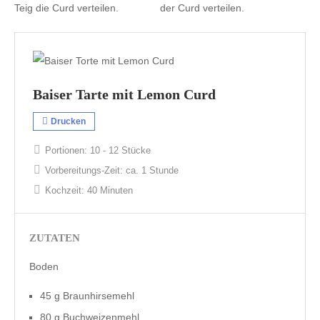
Teig die Curd verteilen.
der Curd verteilen.
Baiser Tarte mit Lemon Curd
Drucken
Portionen:
10 - 12 Stücke
Vorbereitungs-Zeit:
ca. 1 Stunde
Kochzeit:
40 Minuten
ZUTATEN
Boden
45 g Braunhirsemehl
80 g Buchweizenmehl