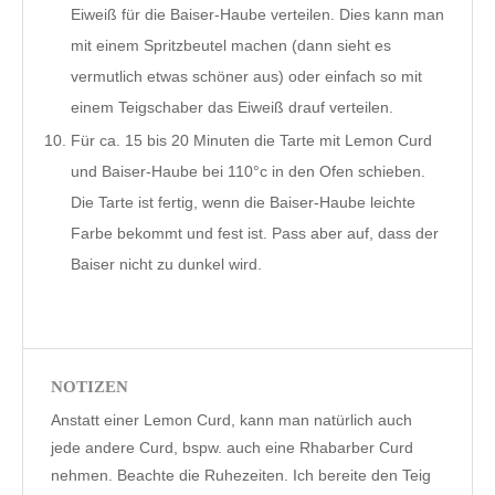
Eiweiß für die Baiser-Haube verteilen. Dies kann man
mit einem Spritzbeutel machen (dann sieht es
vermutlich etwas schöner aus) oder einfach so mit
einem Teigschaber das Eiweiß drauf verteilen.
Für ca. 15 bis 20 Minuten die Tarte mit Lemon Curd
und Baiser-Haube bei 110°c in den Ofen schieben.
Die Tarte ist fertig, wenn die Baiser-Haube leichte
Farbe bekommt und fest ist. Pass aber auf, dass der
Baiser nicht zu dunkel wird.
NOTIZEN
Anstatt einer Lemon Curd, kann man natürlich auch
jede andere Curd, bspw. auch eine Rhabarber Curd
nehmen. Beachte die Ruhezeiten. Ich bereite den Teig