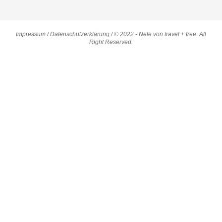
Impressum
/
Datenschutzerklärung
/ © 2022 - Nele von travel + free. All
Right Reserved.