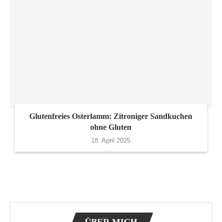
Glutenfreies Osterlamm: Zitroniger Sandkuchen
ohne Gluten
18. April 2025