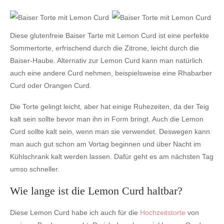
Diese glutenfreie Baiser Tarte mit Lemon Curd ist eine perfekte
Sommertorte, erfrischend durch die Zitrone, leicht durch die
Baiser-Haube. Alternativ zur Lemon Curd kann man natürlich
auch eine andere Curd nehmen, beispielsweise eine Rhabarber
Curd oder Orangen Curd.
Die Torte gelingt leicht, aber hat einige Ruhezeiten, da der Teig
kalt sein sollte bevor man ihn in Form bringt. Auch die Lemon
Curd sollte kalt sein, wenn man sie verwendet. Deswegen kann
man auch gut schon am Vortag beginnen und über Nacht im
Kühlschrank kalt werden lassen. Dafür geht es am nächsten Tag
umso schneller.
Wie lange ist die Lemon Curd haltbar?
Diese Lemon Curd habe ich auch für die
Hochzeitstorte
von