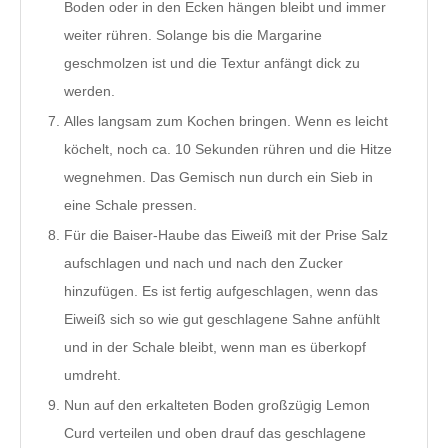
Boden oder in den Ecken hängen bleibt und immer
weiter rühren. Solange bis die Margarine
geschmolzen ist und die Textur anfängt dick zu
werden.
Alles langsam zum Kochen bringen. Wenn es leicht
köchelt, noch ca. 10 Sekunden rühren und die Hitze
wegnehmen. Das Gemisch nun durch ein Sieb in
eine Schale pressen.
Für die
Baiser-Haube
das Eiweiß mit der Prise Salz
aufschlagen und nach und nach den Zucker
hinzufügen. Es ist fertig aufgeschlagen, wenn das
Eiweiß sich so wie gut geschlagene Sahne anfühlt
und in der Schale bleibt, wenn man es überkopf
umdreht.
Nun auf den erkalteten Boden großzügig Lemon
Curd verteilen und oben drauf das geschlagene