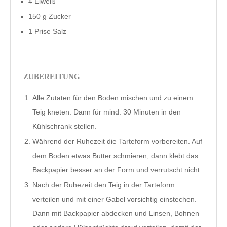
4 Eiweiß
150 g Zucker
1 Prise Salz
ZUBEREITUNG
Alle Zutaten für den
Boden
mischen und zu einem
Teig kneten. Dann für mind. 30 Minuten in den
Kühlschrank stellen.
Während der Ruhezeit die Tarteform vorbereiten. Auf
dem Boden etwas Butter schmieren, dann klebt das
Backpapier besser an der Form und verrutscht nicht.
Nach der Ruhezeit den Teig in der Tarteform
verteilen und mit einer Gabel vorsichtig einstechen.
Dann mit Backpapier abdecken und Linsen, Bohnen