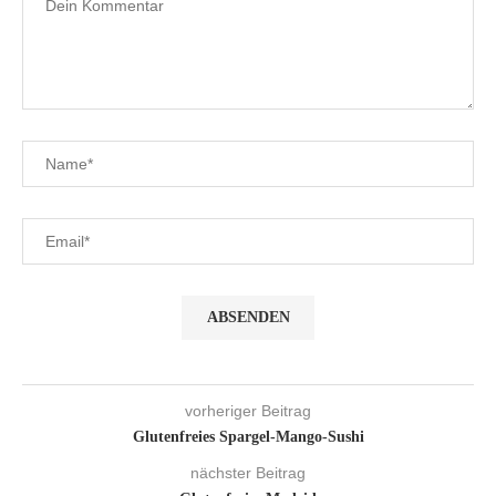
vorheriger Beitrag
Glutenfreies Spargel-Mango-Sushi
nächster Beitrag