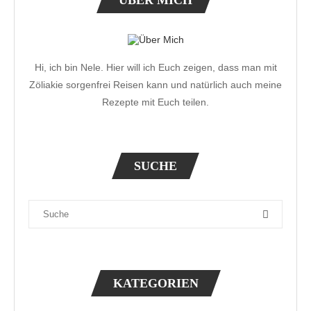
ÜBER MICH
Hi, ich bin Nele. Hier will ich Euch zeigen, dass man mit
Zöliakie sorgenfrei Reisen kann und natürlich auch meine
Rezepte mit Euch teilen.
SUCHE
KATEGORIEN