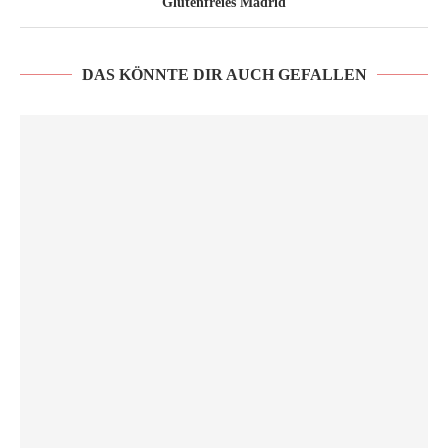
Glutenfreies Madrid
DAS KÖNNTE DIR AUCH GEFALLEN