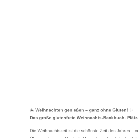
🎄
Weihnachten genießen – ganz ohne Gluten!
✨
Das große glutenfreie Weihnachts-Backbuch: Plä
Die Weihnachtszeit ist die schönste Zeit des Jahres – 