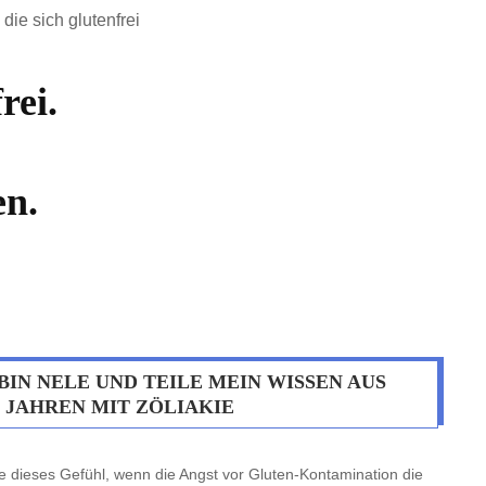
die sich glutenfrei
rei.
n.
 BIN NELE UND TEILE MEIN WISSEN AUS
5 JAHREN MIT ZÖLIAKIE
e dieses Gefühl, wenn die Angst vor Gluten-Kontamination die