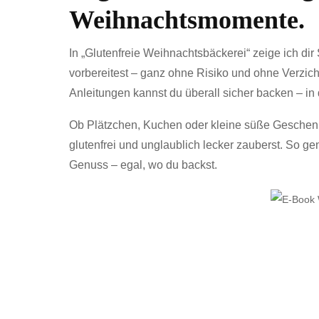
Weihnachtsmomente.
In „Glutenfreie Weihnachtsbäckerei“ zeige ich dir S
vorbereitest – ganz ohne Risiko und ohne Verzicht
Anleitungen kannst du überall sicher backen – in
Ob Plätzchen, Kuchen oder kleine süße Geschenk
glutenfrei und unglaublich lecker zauberst. So gen
Genuss – egal, wo du backst.