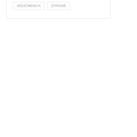
VEGETARISCH
ZITRONE