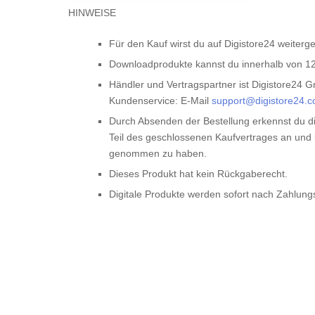
HINWEISE
Für den Kauf wirst du auf Digistore24 weitergel
Downloadprodukte kannst du innerhalb von 12
Händler und Vertragspartner ist Digistore24
Kundenservice: E-Mail
support@digistore24.
Durch Absenden der Bestellung erkennst du d
Teil des geschlossenen Kaufvertrages an und 
genommen zu haben.
Dieses Produkt hat kein Rückgaberecht.
Digitale Produkte werden sofort nach Zahlung