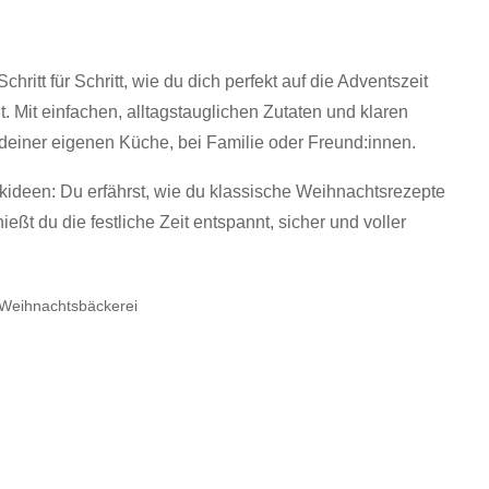
chritt für Schritt, wie du dich perfekt auf die Adventszeit
. Mit einfachen, alltagstauglichen Zutaten und klaren
 deiner eigenen Küche, bei Familie oder Freund:innen.
ideen: Du erfährst, wie du klassische Weihnachtsrezepte
ießt du die festliche Zeit entspannt, sicher und voller