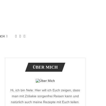
ICH
ÜBER MICH
Hi, ich bin Nele. Hier will ich Euch zeigen, dass
man mit Zöliakie sorgenfrei Reisen kann und
natürlich auch meine Rezepte mit Euch teilen.