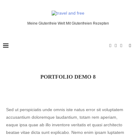
Meine Glutenfreie Welt Mit Glutenfreien Rezepten
PORTFOLIO DEMO 8
Sed ut perspiciatis unde omnis iste natus error sit voluptatem
accusantium doloremque laudantium, totam rem aperiam,
eaque ipsa quae ab illo inventore veritatis et quasi architecto
beatae vitae dicta sunt explicabo. Nemo enim ipsam luptatem